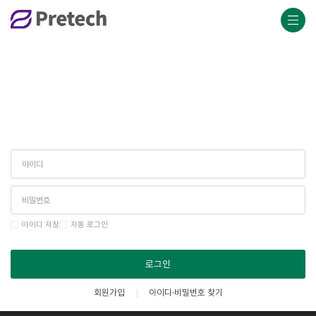
아이디 저장
자동 로그인
로그인
회원가입
아이디·비밀번호 찾기