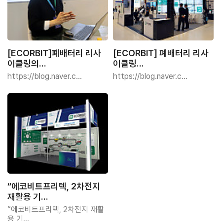
[ECORBIT]폐배터리 리사
[ECORBIT] 폐배터리 리사
이클링의…
이클링…
https://blog.naver.c…
https://blog.naver.c…
“에코비트프리텍, 2차전지
재활용 기…
“에코비트프리텍, 2차전지 재활
용 기…